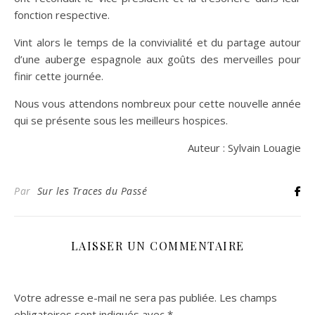
fonction respective.
Vint alors le temps de la convivialité et du partage autour
d’une auberge espagnole aux goûts des merveilles pour
finir cette journée.
Nous vous attendons nombreux pour cette nouvelle année
qui se présente sous les meilleurs hospices.
Auteur : Sylvain Louagie
Par
Sur les Traces du Passé
LAISSER UN COMMENTAIRE
Votre adresse e-mail ne sera pas publiée.
Les champs
obligatoires sont indiqués avec
*