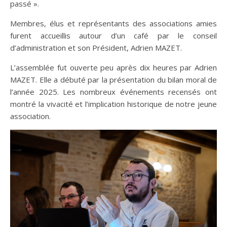
passé ».
Membres, élus et représentants des associations amies
furent accueillis autour d’un café par le conseil
d’administration et son Président, Adrien MAZET.
L’assemblée fut ouverte peu après dix heures par Adrien
MAZET. Elle a débuté par la présentation du bilan moral de
l’année 2025. Les nombreux événements recensés ont
montré la vivacité et l’implication historique de notre jeune
association.