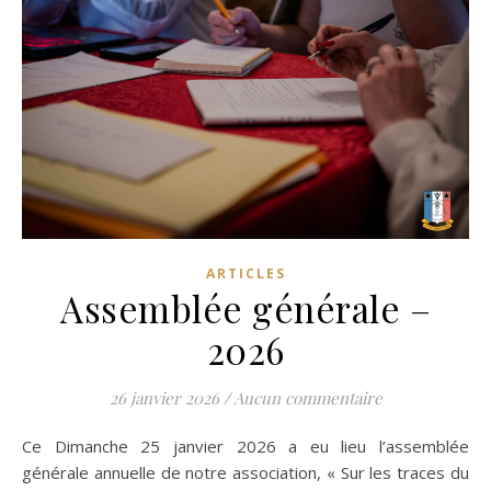
ARTICLES
Assemblée générale –
2026
26 janvier 2026
/
Aucun commentaire
Ce Dimanche 25 janvier 2026 a eu lieu l’assemblée
générale annuelle de notre association, « Sur les traces du