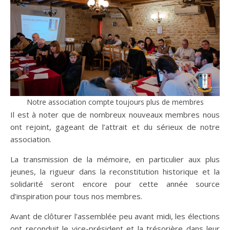
Notre association compte toujours plus de membres
Il est à noter que de nombreux nouveaux membres nous
ont rejoint, gageant de l’attrait et du sérieux de notre
association.
La transmission de la mémoire, en particulier aux plus
jeunes, la rigueur dans la reconstitution historique et la
solidarité seront encore pour cette année source
d’inspiration pour tous nos membres.
Avant de clôturer l’assemblée peu avant midi, les élections
ont reconduit le vice-président et la trésorière dans leur