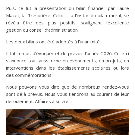
Puis, ce fut la présentation du bilan financier par Laure
Mazet, la Trésorière. Celui-ci, à l’instar du bilan moral, se
révéla être des plus positifs, soulignant l’excellente
gestion du conseil d’administration.
Les deux bilans ont été adoptés à l’unanimité.
Il fut temps d’évoquer et de prévoir l’année 2026. Celle-ci
s’annonce tout aussi riche en évènements, en projets, en
interventions dans les établissements scolaires ou lors
des commémorations.
Nous pouvons vous dire que de nombreux rendez-vous
sont déjà prévus. Nous vous tiendrons au courant de leur
déroulement. Affaires à suivre…