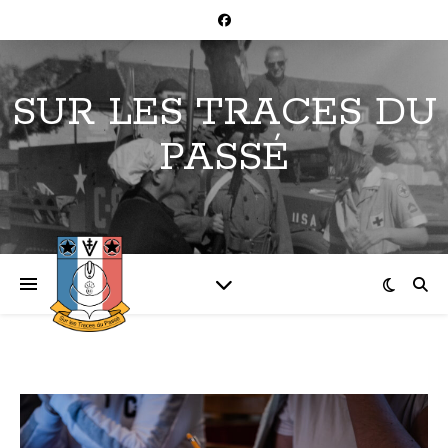
SUR LES TRACES DU
PASSÉ