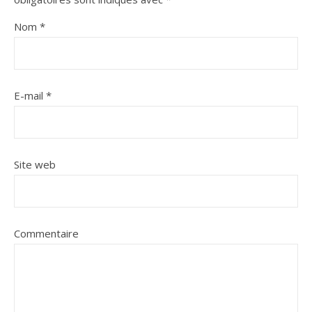
Nom
*
E-mail
*
Site web
Commentaire